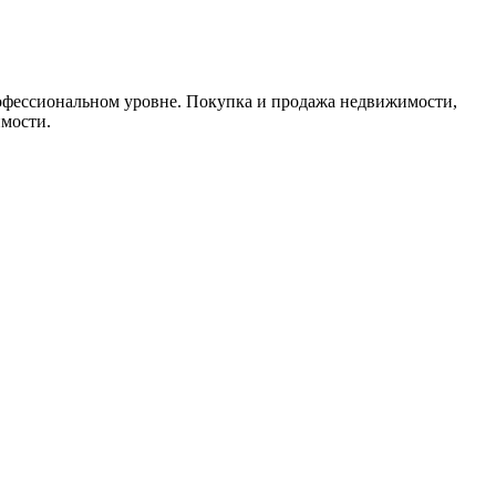
профессиональном уровне. Покупка и продажа недвижимости,
мости.