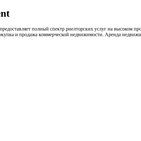
ent
nt предоставляет полный спектр риелторских услуг на высоком 
окупка и продажа коммерческой недвижимости. Аренда недвижи