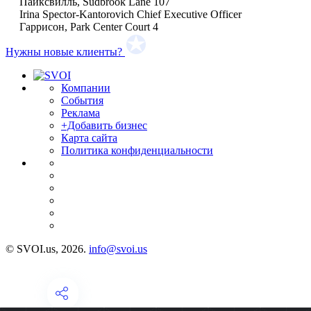
Пайксвилль, Sudbrook Lane 107
Irina Spector-Kantorovich Chief Executive Officer
Гаррисон, Park Center Court 4
Нужны новые клиенты?
Компании
События
Реклама
+Добавить бизнес
Карта сайта
Политика конфиденциальности
© SVOI.us, 2026.
info@svoi.us