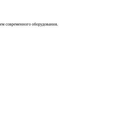
ием современного оборудования.