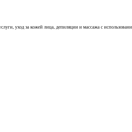
услуги, уход за кожей лица, депиляции и массажа с использован