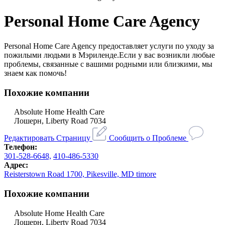
Personal Home Care Agency
Personal Home Care Agency предоставляет услуги по уходу за
пожилыми людьми в Мэриленде.Если у вас возникли любые
проблемы, связанные с вашими родными или близкими, мы
знаем как помочь!
Похожие компании
Absolute Home Health Care
Лошерн, Liberty Road 7034
Редактировать Страницу
Сообщить о Проблеме
Телефон:
301-528-6648,
410-486-5330
Адрес:
Reisterstown Road 1700, Pikesville, MD timore
Похожие компании
Absolute Home Health Care
Лошерн, Liberty Road 7034