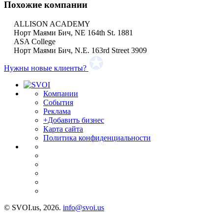
Похожие компании
ALLISON ACADEMY
Норт Маями Бич, NE 164th St. 1881
ASA College
Норт Маями Бич, N.E. 163rd Street 3909
Нужны новые клиенты?
Компании
События
Реклама
+Добавить бизнес
Карта сайта
Политика конфиденциальности
© SVOI.us, 2026.
info@svoi.us