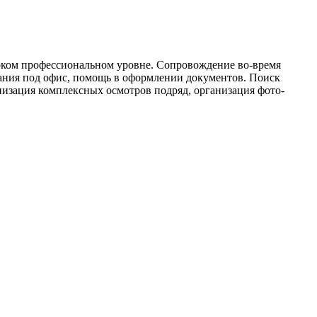
соком профессиональном уровне. Сопровождение во-время
ания под офис, помощь в оформлении документов. Поиск
изация комплексных осмотров подряд, организация фото-