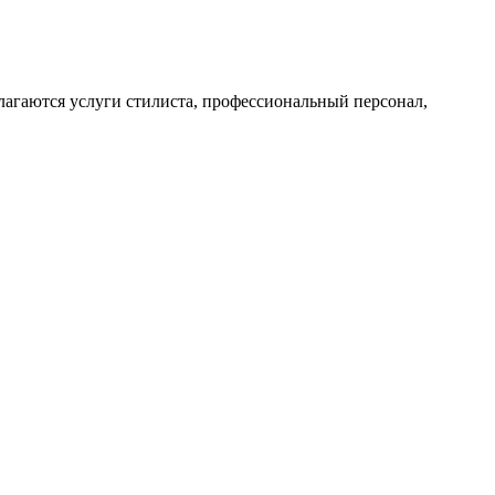
лагаются услуги стилиста, профессиональный персонал,