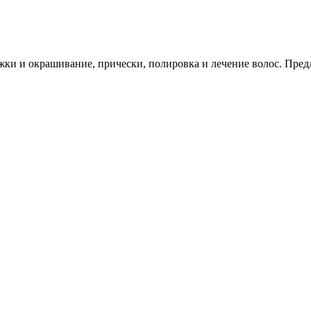
жки и окрашивание, прически, полировка и лечение волос. Пред