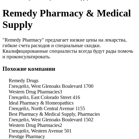
Remedy Pharmacy & Medical
Supply
"Remedy Pharmacy" предлагает низкие цены на лекарства,
гибкие счета расходов и специальные скидки.
Квалифицированные специалисты всегда будут рады помочь
и проконсультировать.
Похожие компании
Remedy Drugs
Глендейл, West Glenoaks Boulevard 1700
Western Drug Pharmacies3
Глендейл, East Colorado Street 416
Ideal Pharmacy & Homeopathics
Глендейл, North Central Avenue 1155
Best Pharmacy & Medical Supply, Pharmacies
Глендейл, West Glenoaks Boulevard 1502
Western Drug Pharmacies2
Глендейл, Western Avenue 501
Prestige Pharmacy