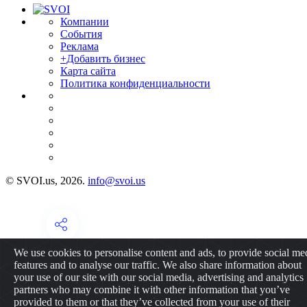
Компании
События
Реклама
+Добавить бизнес
Карта сайта
Политика конфиденциальности
© SVOI.us, 2026.
info@svoi.us
We use cookies to personalise content and ads, to provide social me
features and to analyse our traffic. We also share information about
your use of our site with our social media, advertising and analytics
partners who may combine it with other information that you’ve
provided to them or that they’ve collected from your use of their