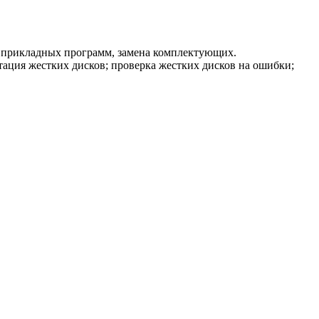
а прикладных программ, замена комплектующих.
ация жестких дисков; проверка жестких дисков на ошибки;