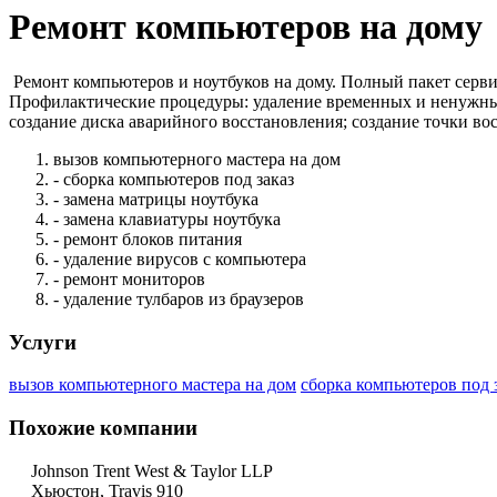
Ремонт компьютеров на дому
Ремонт компьютеров и ноутбуков на дому. Полный пакет серви
Профилактические процедуры: удаление временных и ненужных 
создание диска аварийного восстановления; создание точки во
вызов компьютерного мастера на дом
- сборка компьютеров под заказ
- замена матрицы ноутбука
- замена клавиатуры ноутбука
- ремонт блоков питания
- удаление вирусов с компьютера
- ремонт мониторов
- удаление тулбаров из браузеров
Услуги
вызов компьютерного мастера на дом
сборка компьютеров под 
Похожие компании
Johnson Trent West & Taylor LLP
Хьюстон, Travis 910