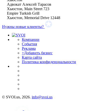
Адвокат Алексей Тарасов
Хьюстон, Main Street 723
Empire Turkish Grill
Хьюстон, Memorial Drive 12448
Нужны новые клиенты?
Компании
События
Реклама
+Добавить бизнес
Карта сайта
Политика конфиденциальности
© SVOI.us, 2026.
info@svoi.us