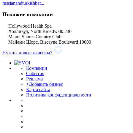
russianandturkishbat...
Похожие компании
Hollywood Health Spa
Холливуд, North Broadwalk 230
Miami Shores Country Club
Майами Шорс, Biscayne Boulevard 10000
Нужны новые клиенты?
Компании
События
Реклама
+Добавить бизнес
Карта сайта
Политика конфиденциальности