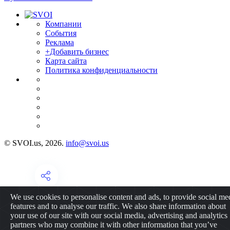
Компании
События
Реклама
+Добавить бизнес
Карта сайта
Политика конфиденциальности
© SVOI.us, 2026.
info@svoi.us
We use cookies to personalise content and ads, to provide social me
features and to analyse our traffic. We also share information about
your use of our site with our social media, advertising and analytics
partners who may combine it with other information that you’ve