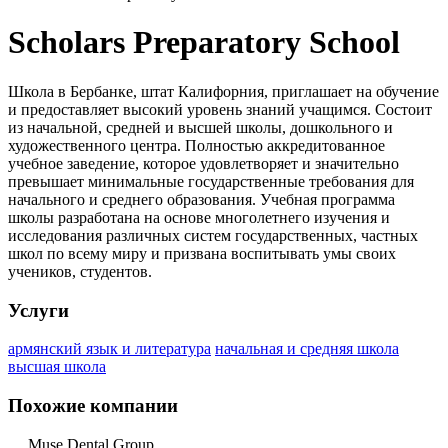
Scholars Preparatory School
Школа в Бербанке, штат Калифорния, приглашает на обучение
и предоставляет высокий уровень знаний учащимся. Состоит
из начальной, средней и высшей школы, дошкольного и
художественного центра. Полностью аккредитованное
учебное заведение, которое удовлетворяет и значительно
превышает минимальные государственные требования для
начального и среднего образования. Учебная программа
школы разработана на основе многолетнего изучения и
исследования различных систем государственных, частных
школ по всему миру и призвана воспитывать умы своих
учеников, студентов.
Услуги
армянский язык и литература
начальная и средняя школа
высшая школа
Похожие компании
Muse Dental Group