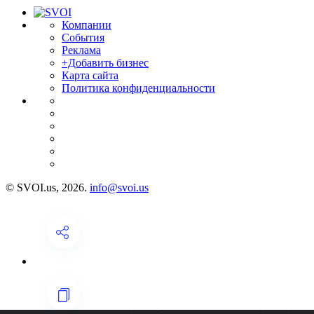
Компании
События
Реклама
+Добавить бизнес
Карта сайта
Политика конфиденциальности
© SVOI.us, 2026.
info@svoi.us