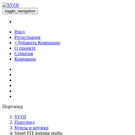
toggle_navigation
Вход
Регистрация
+Добавить Компанию
О проекте
События
Компании
Портленд
SVOI
Портленд
Курсы и кружки
Smart FIT training studio