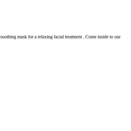
oothing mask for a relaxing facial treatment . Come inside to our