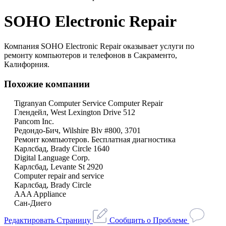
SOHO Electronic Repair
Компания SOHO Electronic Repair оказывает услуги по
ремонту компьютеров и телефонов в Сакраменто,
Калифорния.
Похожие компании
Tigranyan Computer Service Computer Repair
Глендейл, West Lexington Drive 512
Pancom Inc.
Редондо-Бич, Wilshire Blv #800, 3701
Ремонт компьютеров. Бесплатная диагностика
Карлсбад, Brady Circle 1640
Digital Language Corp.
Карлсбад, Levante St 2920
Computer repair and service
Карлсбад, Brady Circle
AAA Appliance
Сан-Диего
Редактировать Страницу
Сообщить о Проблеме