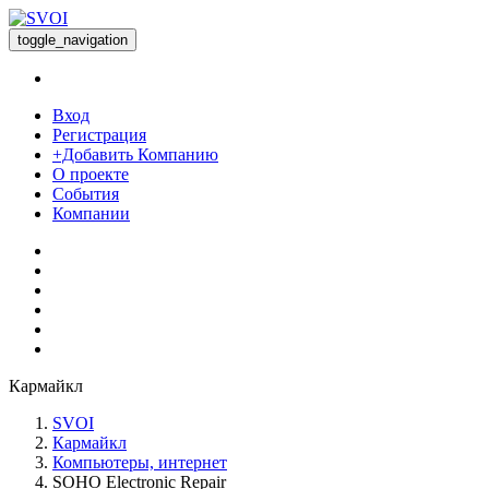
toggle_navigation
Вход
Регистрация
+Добавить Компанию
О проекте
События
Компании
Кармайкл
SVOI
Кармайкл
Компьютеры, интернет
SOHO Electronic Repair