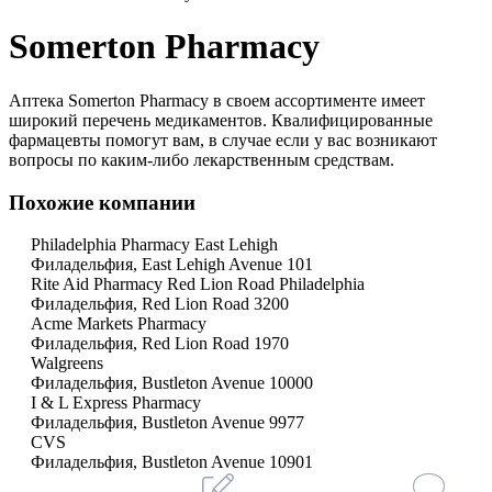
Somerton Pharmacy
Аптека Somerton Pharmacy в своем ассортименте имеет
широкий перечень медикаментов. Квалифицированные
фармацевты помогут вам, в случае если у вас возникают
вопросы по каким-либо лекарственным средствам.
Похожие компании
Philadelphia Pharmacy East Lehigh
Филадельфия, East Lehigh Avenue 101
Rite Aid Pharmacy Red Lion Road Philadelphia
Филадельфия, Red Lion Road 3200
Acme Markets Pharmacy
Филадельфия, Red Lion Road 1970
Walgreens
Филадельфия, Bustleton Avenue 10000
I & L Express Pharmacy
Филадельфия, Bustleton Avenue 9977
CVS
Филадельфия, Bustleton Avenue 10901