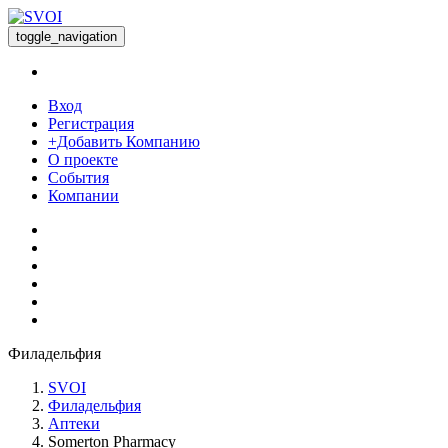
toggle_navigation
Вход
Регистрация
+Добавить Компанию
О проекте
События
Компании
Филадельфия
SVOI
Филадельфия
Аптеки
Somerton Pharmacy