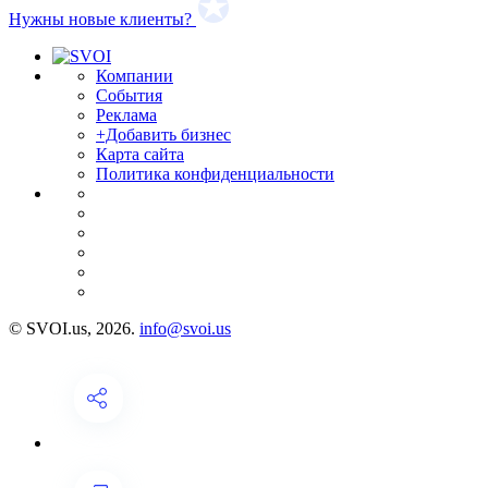
Нужны новые клиенты?
Компании
События
Реклама
+Добавить бизнес
Карта сайта
Политика конфиденциальности
© SVOI.us, 2026.
info@svoi.us