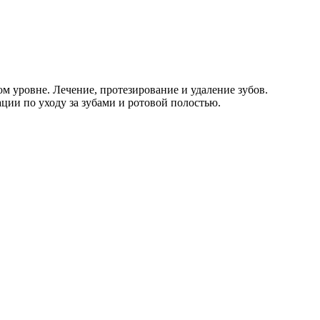
 уровне. Лечение, протезирование и удаление зубов.
ции по уходу за зубами и ротовой полостью.