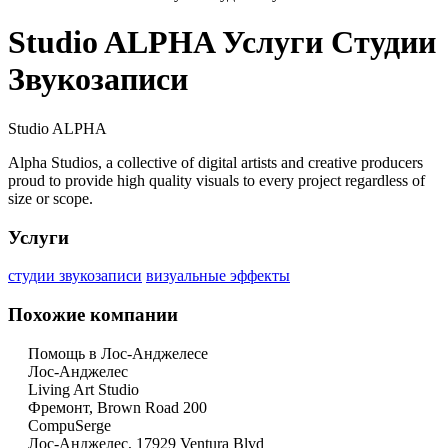
Studio ALPHA Услуги Студии
Звукозаписи
Studio ALPHA
Alpha Studios, a collective of digital artists and creative producers
proud to provide high quality visuals to every project regardless of
size or scope.
Услуги
студии звукозаписи
визуальные эффекты
Похожие компании
Помощь в Лос-Анджелесе
Лос-Анджелес
Living Art Studio
Фремонт, Brown Road 200
CompuSerge
Лос-Анджелес, 17929 Ventura Blvd