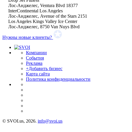
Drop Set Fitness
Лос-Анджелес, Ventura Blvd 18377
InterContinental Los Angeles
Лос-Анджелес, Avenue of the Stars 2151
Los Angeles Kings Valley Ice Center
Лос-Анджелес, 8750 Van Nuys Blvd
Нужны новые клиенты?
Компании
События
Реклама
+Добавить бизнес
Карта сайта
Политика конфиденциальности
© SVOI.us, 2026.
info@svoi.us