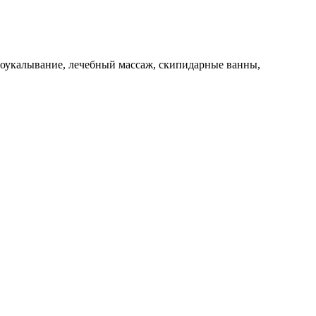
глоукалывание, лечебный массаж, скипидарные ванны,