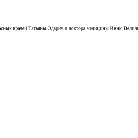
екрасных врачей Татьяны Одарич и доктора медицины Инны Велич