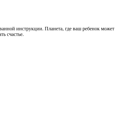
ованной инструкции. Планета, где ваш ребенок может
ть счастье.