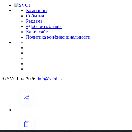
Компании
События
Реклама
+Добавить бизнес
Карта сайта
Политика конфиденциальности
© SVOI.us, 2026.
info@svoi.us