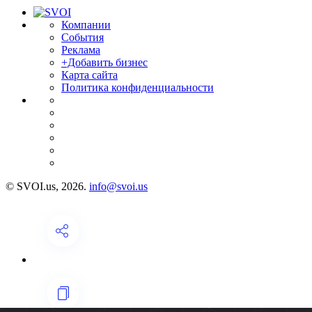
Компании
События
Реклама
+Добавить бизнес
Карта сайта
Политика конфиденциальности
© SVOI.us, 2026.
info@svoi.us