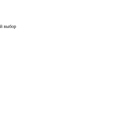
ой выбор