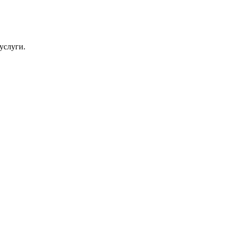
услуги.