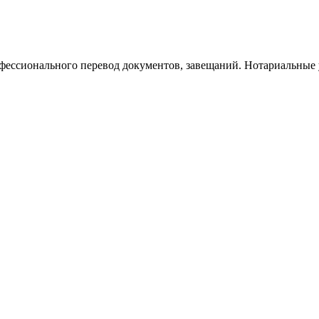
фессионального перевод документов, завещаний. Нотариальные 