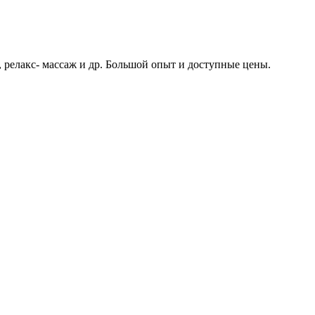
 релакс- массаж и др. Большой опыт и доступные цены.