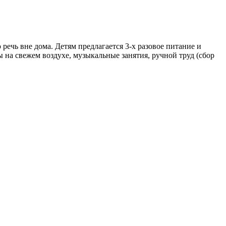
речь вне дома. Детям предлагается 3-х разовое питание и
 на свежем воздухе, музыкальные занятия, ручной труд (сбор