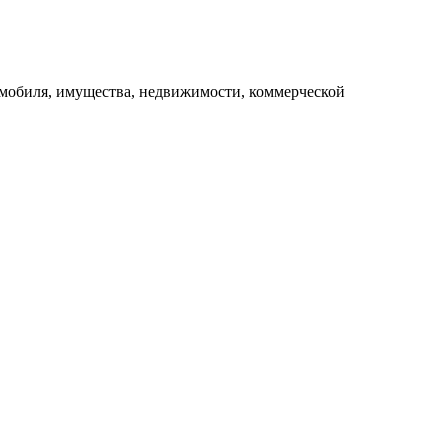
втомобиля, имущества, недвижимости, коммерческой