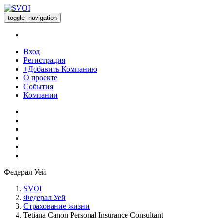
toggle_navigation
Вход
Регистрация
+Добавить Компанию
О проекте
События
Компании
Федерал Уей
SVOI
Федерал Уей
Страхование жизни
Tetiana Canon Personal Insurance Consultant