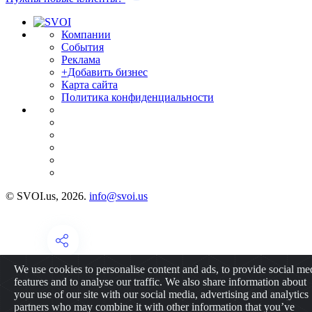
Компании
События
Реклама
+Добавить бизнес
Карта сайта
Политика конфиденциальности
© SVOI.us, 2026.
info@svoi.us
We use cookies to personalise content and ads, to provide social me
features and to analyse our traffic. We also share information about
your use of our site with our social media, advertising and analytics
partners who may combine it with other information that you’ve