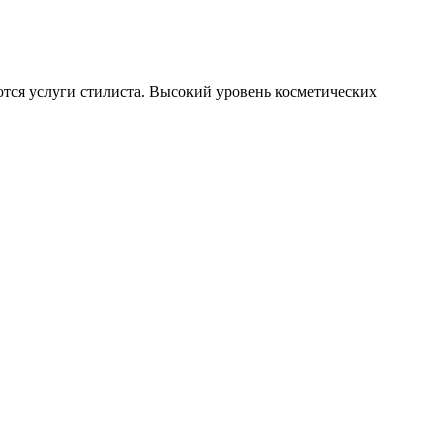
ются услуги стилиста. Высокий уровень косметических