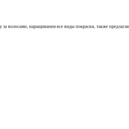
у за волосами, наращивания все виды покраски, также предлага