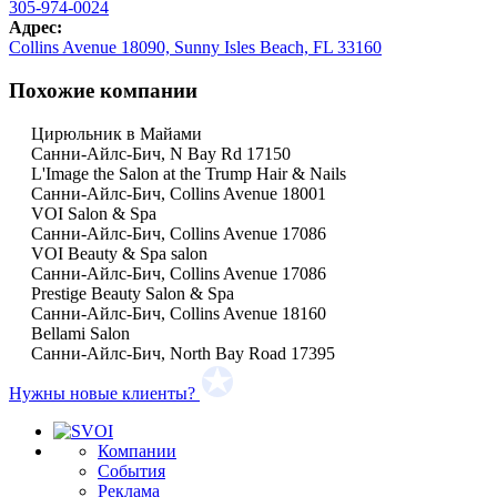
305-974-0024
Адрес:
Collins Avenue 18090, Sunny Isles Beach, FL 33160
Похожие компании
Цирюльник в Майами
Санни-Айлс-Бич, N Bay Rd 17150
L'Image the Salon at the Trump Hair & Nails
Санни-Айлс-Бич, Collins Avenue 18001
VOI Salon & Spa
Санни-Айлс-Бич, Collins Avenue 17086
VOI Beauty & Spa salon
Санни-Айлс-Бич, Collins Avenue 17086
Prestige Beauty Salon & Spa
Санни-Айлс-Бич, Collins Avenue 18160
Bellami Salon
Санни-Айлс-Бич, North Bay Road 17395
Нужны новые клиенты?
Компании
События
Реклама