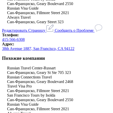
Сан-Франциско, Geary Boulevard 2550
Russian Visa Guide
Сан-Франциско, Fillmore Street 2021
Always Travel
Сан-Франциско, Geary Street 323
Редактировать Страницу
Сообщить о Проблеме
Телефон:
415-566-6308
Адрес:
38th Avenue 1887, San Francisco, CA 94122
Похожие компании
Russian Travel Center-Russart
Сан-Франциско, Geary St Ste 705 323
Russian Connections Travel
Сан-Франциско, Geary Boulevard 2468
Travel Visa Pro
Сан-Франциско, Fillmore Street 2021
San Francisco Tours by Isolda
Сан-Франциско, Geary Boulevard 2550
Russian Visa Guide
Сан-Франциско, Fillmore Street 2021