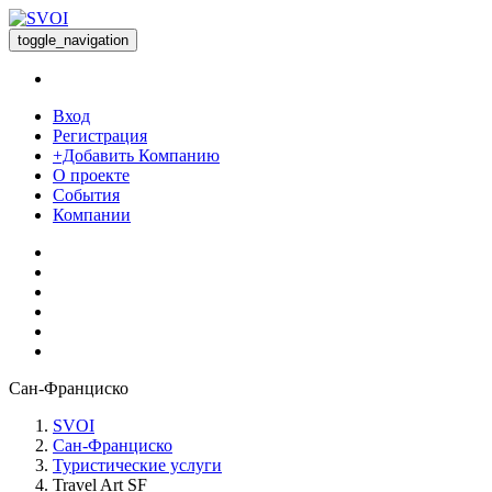
toggle_navigation
Вход
Регистрация
+Добавить Компанию
О проекте
События
Компании
Сан-Франциско
SVOI
Сан-Франциско
Туристические услуги
Travel Art SF