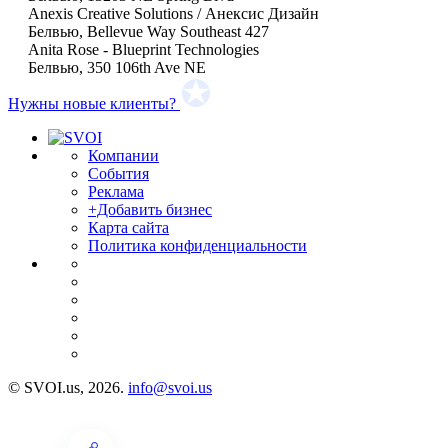
Anexis Creative Solutions / Анексис Дизайн
Белвью, Bellevue Way Southeast 427
Anita Rose - Blueprint Technologies
Белвью, 350 106th Ave NE
Нужны новые клиенты?
Компании
События
Реклама
+Добавить бизнес
Карта сайта
Политика конфиденциальности
© SVOI.us, 2026.
info@svoi.us