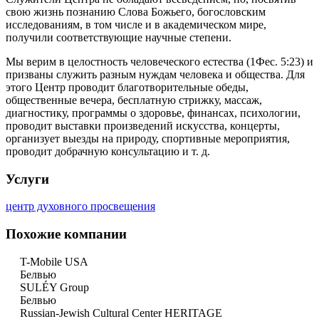
свою жизнь познанию Слова Божьего, богословским
исследованиям, в том числе и в академическом мире,
получили соответствующие научные степени.
Мы верим в целостность человеческого естества (1Фес. 5:23) и
призваны служить разным нуждам человека и общества. Для
этого Центр проводит благотворительные обеды,
общественные вечера, бесплатную стрижку, массаж,
диагностику, программы о здоровье, финансах, психологии,
проводит выставки произведений искусства, концерты,
организует выезды на природу, спортивные мероприятия,
проводит добрачную консультацию и т. д.
Услуги
центр духовного просвещения
Похожие компании
T-Mobile USA
Белвью
SULÉY Group
Белвью
Russian-Jewish Cultural Center HERITAGE