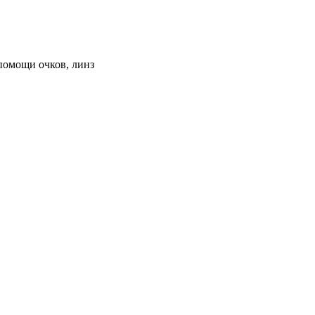
помощи очков, линз