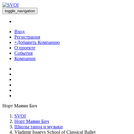
toggle_navigation
Вход
Регистрация
+Добавить Компанию
О проекте
События
Компании
Норт Маями Бич
SVOI
Норт Маями Бич
Школы танца и музыки
Vladimir Issaevs School of Classical Ballet