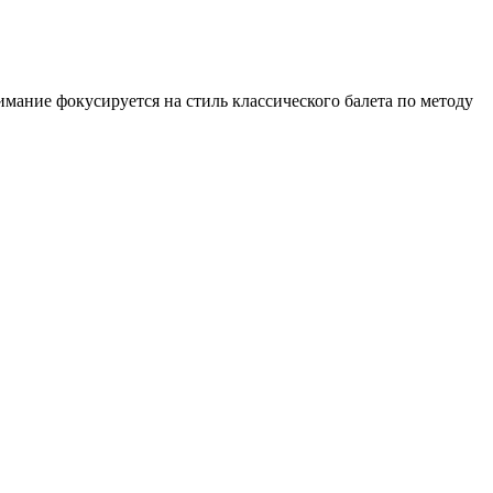
имание фокусируется на стиль классического балета по методу