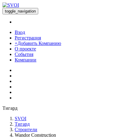
toggle_navigation
Вход
Регистрация
+Добавить Компанию
О проекте
События
Компании
Тигард
SVOI
Тигард
Строители
Wandor Construction