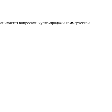
е занимается вопросами купле-продажи коммерческой