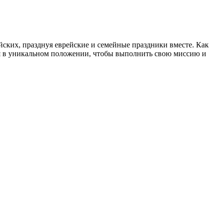
йских, празднуя еврейские и семейные праздники вместе. Как
ся в уникальном положении, чтобы выполнить свою миссию и