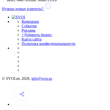
Нужны новые клиенты?
Компании
События
Реклама
+Добавить бизнес
Карта сайта
Политика конфиденциальности
© SVOI.us, 2026.
info@svoi.us