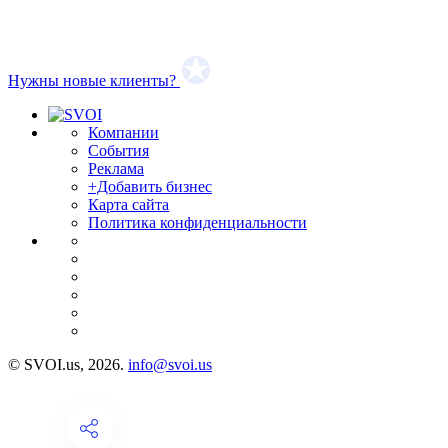
Нужны новые клиенты?
Компании
События
Реклама
+Добавить бизнес
Карта сайта
Политика конфиденциальности
© SVOI.us, 2026.
info@svoi.us