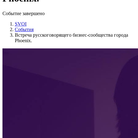
Событие завершено
SVOI
События
Встреча русскоговорящего бизнес-сообщества города
Phoenix.