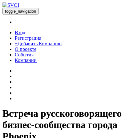
toggle_navigation
Вход
Регистрация
+Добавить Компанию
О проекте
События
Компании
Встреча русскоговорящего
бизнес-сообщества города
Phoenix.