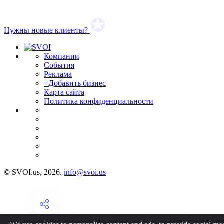
Нужны новые клиенты?
Компании
События
Реклама
+Добавить бизнес
Карта сайта
Политика конфиденциальности
© SVOI.us, 2026.
info@svoi.us