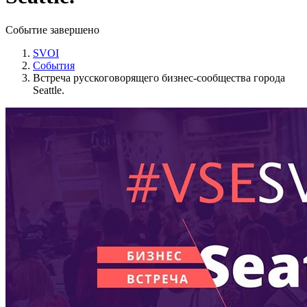
Событие завершено
SVOI
События
Встреча русскоговорящего бизнес-сообщества города
Seattle.