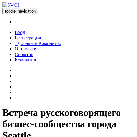
toggle_navigation
Вход
Регистрация
+Добавить Компанию
О проекте
События
Компании
Встреча русскоговорящего
бизнес-сообщества города
Seattle.