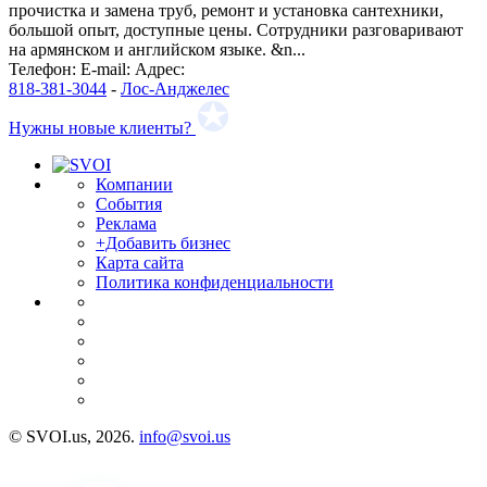
прочистка и замена труб, ремонт и установка сантехники,
большой опыт, доступные цены. Сотрудники разговаривают
на армянском и английском языке. &n...
Телефон:
E-mail:
Адрес:
818-381-3044
-
Лос-Анджелес
Нужны новые клиенты?
Компании
События
Реклама
+Добавить бизнес
Карта сайта
Политика конфиденциальности
© SVOI.us, 2026.
info@svoi.us