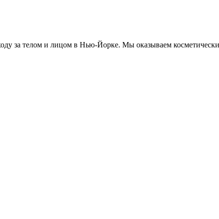
ходу за телом и лицом в Нью-Йорке. Мы оказываем косметические