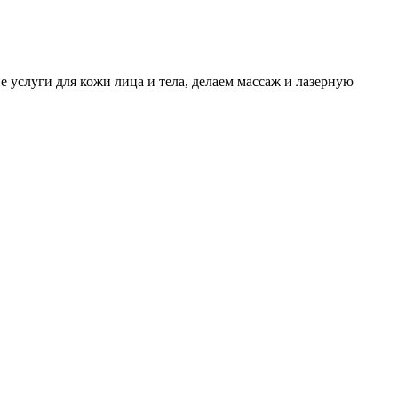
 услуги для кожи лица и тела, делаем массаж и лазерную