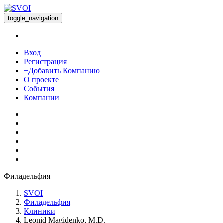
toggle_navigation
Вход
Регистрация
+Добавить Компанию
О проекте
События
Компании
Филадельфия
SVOI
Филадельфия
Клиники
Leonid Magidenko, M.D.