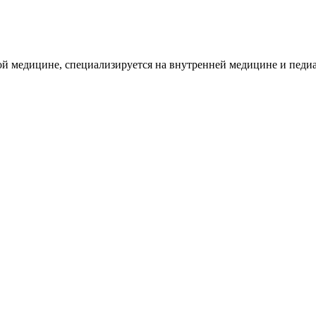
й медицине, специализируется на внутренней медицине и педиа