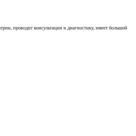
трии, проводит консультации и диагностику, имеет большой