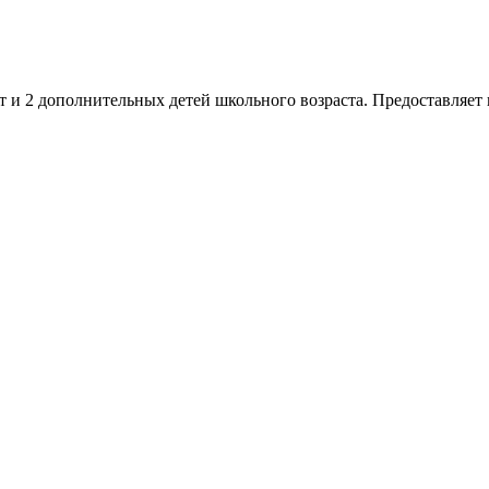
 лет и 2 дополнительных детей школьного возраста. Предоставля