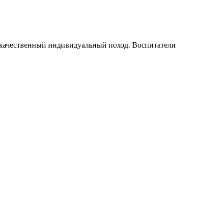
ет качественный индивидуальный поход. Воспитатели