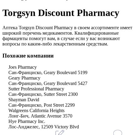
Torgsyn Discount Pharmacy
Аптека Torgsyn Discount Pharmacy в своем ассортименте имеет
широкий перечень медикаментов. Квалифицированные
фармацевты помогут вам, в случае если у вас возникают
вопросы по каким-либо лекарственным средствам.
Похожие компании
Joes Pharmacy
Сан-Франциско, Geary Boulevard 5199
Geary Pharmacy
Сан-Франциско, Geary Boulevard 5427
Sutter Professional Pharmacy
Сан-Франциско, Sutter Street 2300
Shayman David
Сан-Франциско, Post Street 2299
Walgreens California Heights
Лонг-Бич, Atlantic Avenue 3570
Hye Pharmacy Inc.
Лос-Анджелес, 12509 Victory Blvd